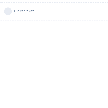
Bir Yanıt Yaz...