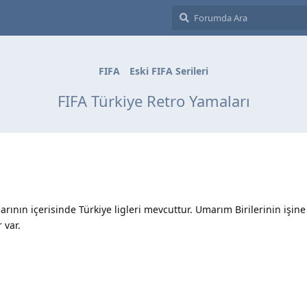
FIFA
Eski FIFA Serileri
FIFA Türkiye Retro Yamaları
rının içerisinde Türkiye ligleri mevcuttur. Umarım Birilerinin işine 
 var.