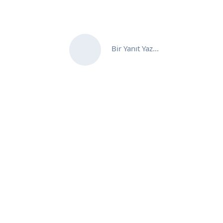
Bir Yanıt Yaz...