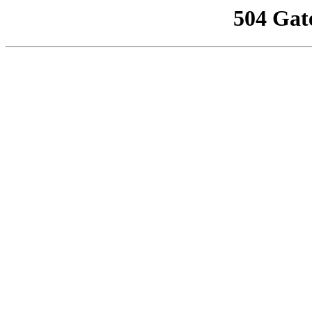
504 Gat