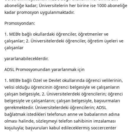
aboneliğe kadar; Üniversitelerin her birine ise 1000 aboneliğe
kadar promosyon uygulanmaktadır.
Promosyondan:
1. MEB’e bağlı okullardaki öğrenciler, öğretmenler ve
çalışanlar; 2. Üniversitelerdeki öğrenciler, öğretim üyeleri ve
çalışanlar
yararlanabileceklerdir.
ADSL Promosyonundan yararlanmak için
1. MEB’e bağlı Özel ve Devlet okullarında öğrenci velilerinin,
velisi olduğu öğrencinin öğrenci belgesiyle ve çalışanların
çalışan belgesiyle, 2. Üniversitelerdeki öğrencilerin; öğrenci
belgesiyle ve çalışanların; çalışan belgesiyle, başvurmaları
gerekmektedir. Üniversitelerdeki öğrencilerin; ADSL
bağlatmak istedikleri telefonun anne ve babalarının adına
olması halinde, sözleşmeyi telefon sahibinin imzalaması
koşuluyla; başvuruları kabul edileceklermiş soccercenter