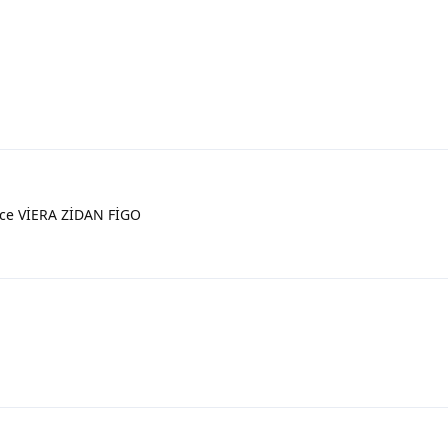
nce VİERA ZİDAN FİGO