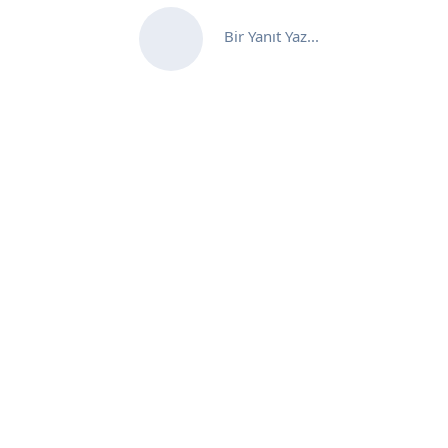
Bir Yanıt Yaz...