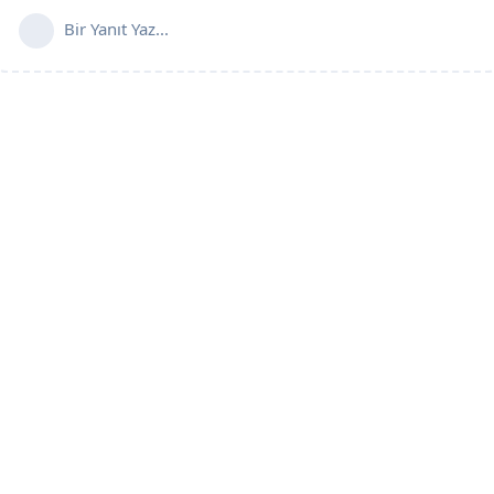
Bir Yanıt Yaz...