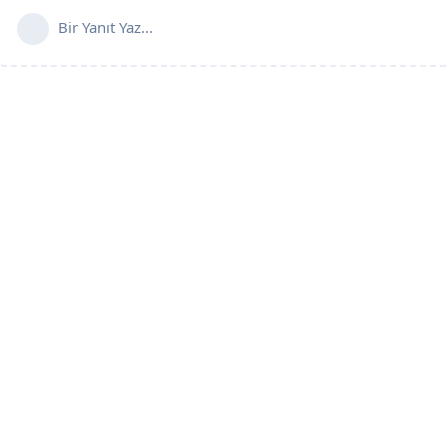
Bir Yanıt Yaz...