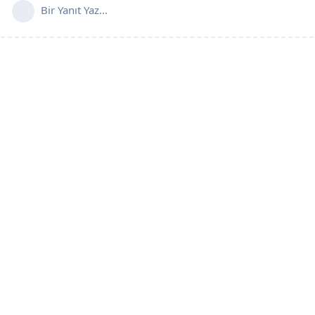
Bir Yanıt Yaz...