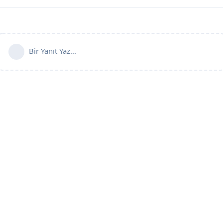
Bir Yanıt Yaz...