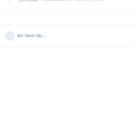
Bir Yanıt Yaz...