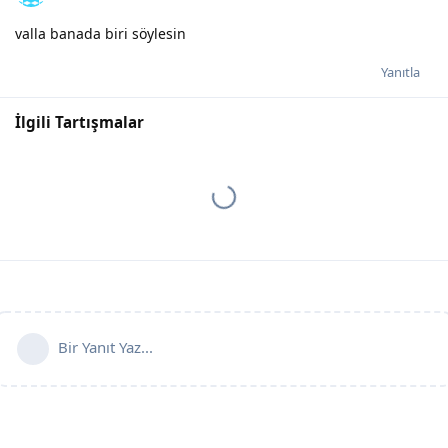
valla banada biri söylesin
Yanıtla
İlgili Tartışmalar
Bir Yanıt Yaz...