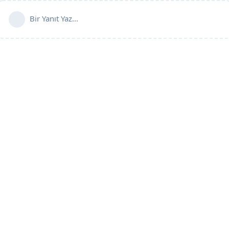
Bir Yanıt Yaz...