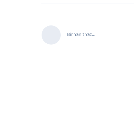
Bir Yanıt Yaz...