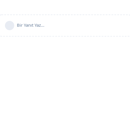
Bir Yanıt Yaz...