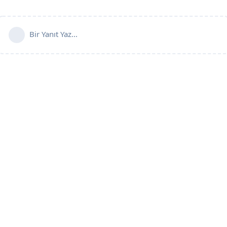
Bir Yanıt Yaz...