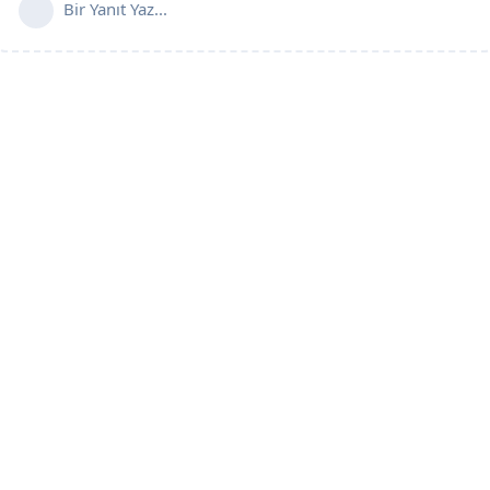
Bir Yanıt Yaz...