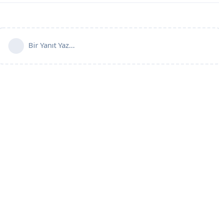
Bir Yanıt Yaz...