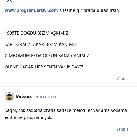
www.program.arsivi.com
sitesine gir orada bulabilrsin
---------------------------------------------------------
1905TE DOĞDU BİZİM AŞKIMIZ
SARI KIRMIZI AKAR BİZİM KANIMIZ
CİMBOMUM FEDA OLSUN SANA CANIMIZ
ÖLENE KADAR HEP SENİN YANINDAYIZ
Yanıtla
Kokane
20 Kas 2004
Sagol, cok sagolda orada sadece melodiler var ama yollama
editleme programi yok.
Yanıtla