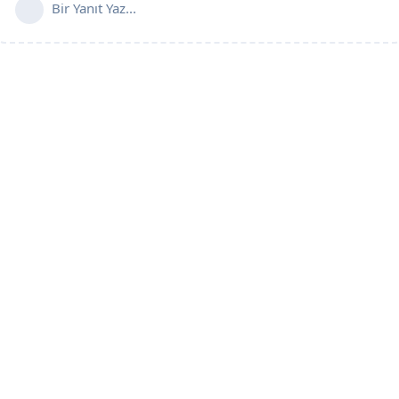
Bir Yanıt Yaz...