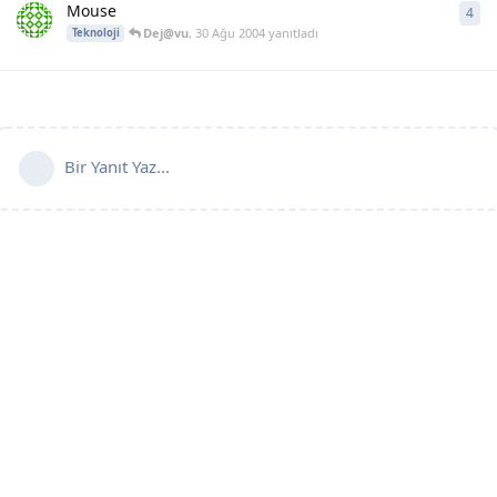
Mouse
4
4
ya
Dej@vu
,
30 Ağu 2004
yanıtladı
Teknoloji
Bir Yanıt Yaz...