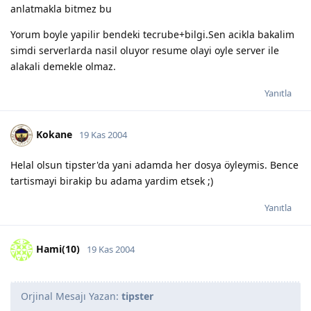
anlatmakla bitmez bu
Yorum boyle yapilir bendeki tecrube+bilgi.Sen acikla bakalim
simdi serverlarda nasil oluyor resume olayi oyle server ile
alakali demekle olmaz.
Yanıtla
Kokane
19 Kas 2004
Helal olsun tipster'da yani adamda her dosya öyleymis. Bence
tartismayi birakip bu adama yardim etsek ;)
Yanıtla
Hami(10)
19 Kas 2004
Orjinal Mesajı Yazan:
tipster