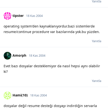
Yanıtla
tipster
18 Kas 2004
operating system'den kaynaklanıyordur.bazi sistemlerde
resume/continue procedure var bazılarında yok.bu yüzden.
Yanıtla
Amorph
18 Kas 2004
Evet bazı dosyalar desteklemiyor da nasıl hepsi aynı olabilir
ki?
Yanıtla
Hami(10)
18 Kas 2004
dosyalar değil resume desteği dosyayı indirdiğin servarla