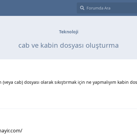
Teknoloji
cab ve kabin dosyası oluşturma
n (veya cab) dosyası olarak sıkıştırmak için ne yapmalıyım kabin dos
ayir.com/