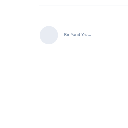
Bir Yanıt Yaz...