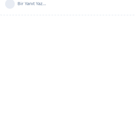
Bir Yanıt Yaz...