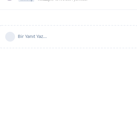
Bir Yanıt Yaz...