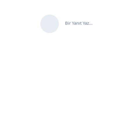
Bir Yanıt Yaz...