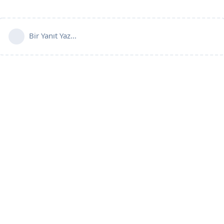
Bir Yanıt Yaz...