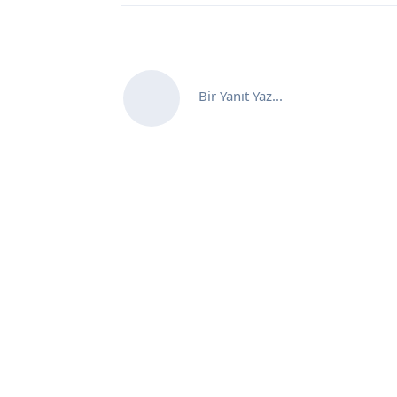
Bir Yanıt Yaz...