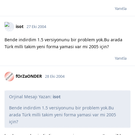
Yanıtla
isot
27 Eki 2004
Bende indirdim 1.5 versiyonunu bir problem yok.Bu arada
Türk milli takim yeni forma yamasi var mi 2005 için?
Yanıtla
fOrZaONDER
28 Eki 2004
Orjinal Mesajı Yazan:
isot
Bende indirdim 1.5 versiyonunu bir problem yok.Bu
arada Türk milli takim yeni forma yamasi var mi 2005
için?