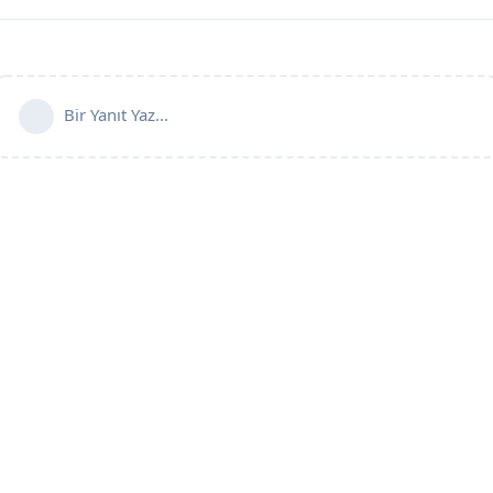
Bir Yanıt Yaz...