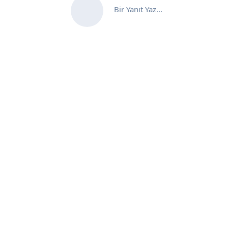
Bir Yanıt Yaz...