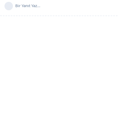
Bir Yanıt Yaz...