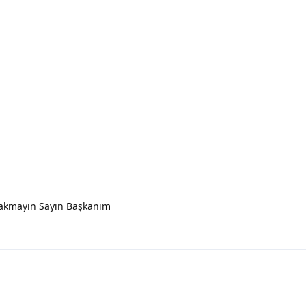
 bakmayın Sayın Başkanım