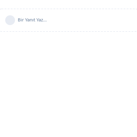
Bir Yanıt Yaz...