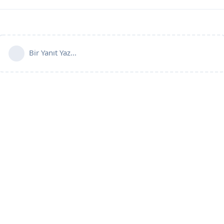
Bir Yanıt Yaz...