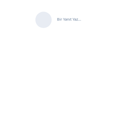
Bir Yanıt Yaz...