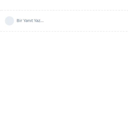
Bir Yanıt Yaz...