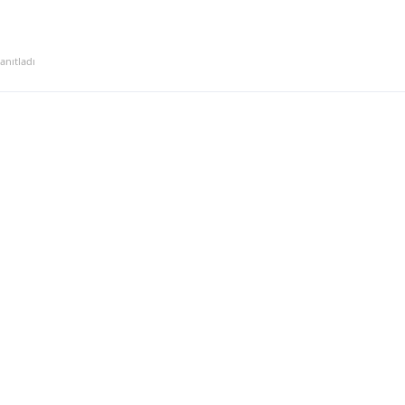
anıtladı