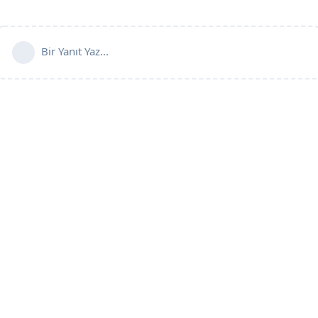
Bir Yanıt Yaz...