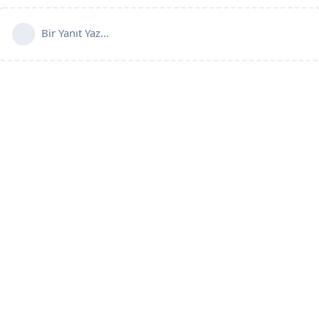
Bir Yanıt Yaz...