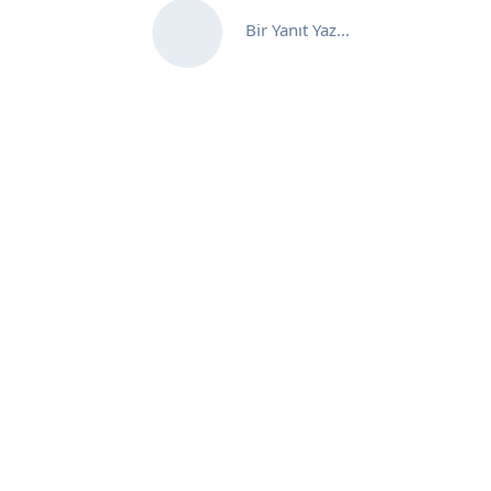
Bir Yanıt Yaz...