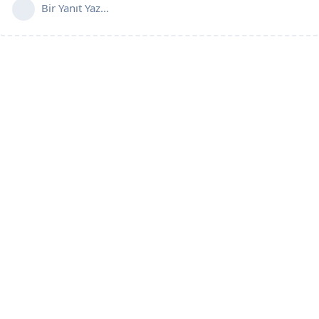
Bir Yanıt Yaz...