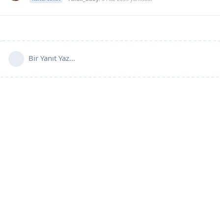
Bir Yanıt Yaz...