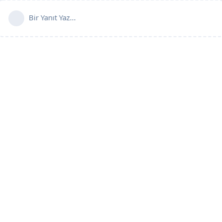
Bir Yanıt Yaz...