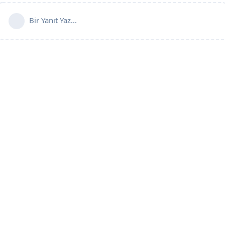
Bir Yanıt Yaz...