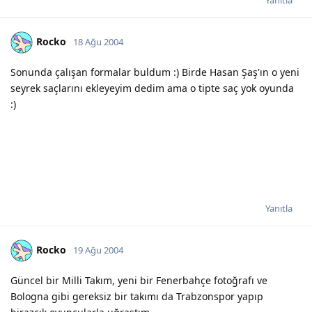
Rocko
18 Ağu 2004
Sonunda çalışan formalar buldum :) Birde Hasan Şaş'ın o yeni
seyrek saçlarını ekleyeyim dedim ama o tipte saç yok oyunda
:)
Yanıtla
Rocko
19 Ağu 2004
Güncel bir Milli Takım, yeni bir Fenerbahçe fotoğrafı ve
Bologna gibi gereksiz bir takımı da Trabzonspor yapıp