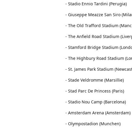
- Stadio Ennio Tardini (Perugia)
- Giuseppe Meazze San Siro (Mila
- The Old Trafford Stadium (Manc
- The Anfield Road Stadium (Liver
- Stamford Bridge Stadium (Lond
- The Highbury Road Stadium (Lo
- St. James Park Stadium (Newcas
- Stade Veldromme (Marsillie)
- Stad Parc De Princess (Paris)
- Stadio Nou Camp (Barcelona)
- Amsterdam Arena (Amsterdam)
- Olympostadion (Munchen)