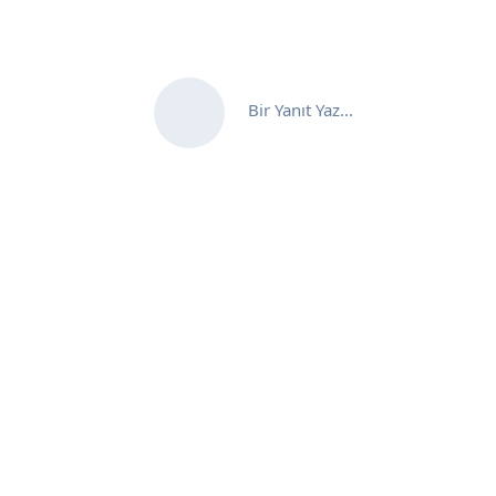
Bir Yanıt Yaz...