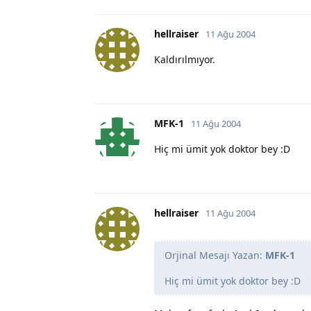
hellraiser
11 Ağu 2004
Kaldırılmıyor.
MFK-1
11 Ağu 2004
Hiç mi ümit yok doktor bey :D
hellraiser
11 Ağu 2004
Orjinal Mesajı Yazan:
MFK-1
Hiç mi ümit yok doktor bey :D