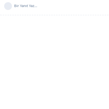
Bir Yanıt Yaz...