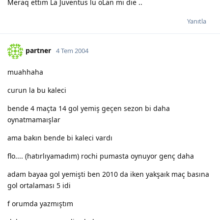
Meraq ettim La Juventus lu oLan mı die ..
Yanıtla
partner
4 Tem 2004
muahhaha
curun la bu kaleci
bende 4 maçta 14 gol yemiş geçen sezon bi daha
oynatmamaışlar
ama bakın bende bi kaleci vardı
flo.... (hatırlıyamadım) rochi pumasta oynuyor genç daha
adam bayaa gol yemişti ben 2010 da iken yakşaık maç basına
gol ortalaması 5 idi
f orumda yazmıştım