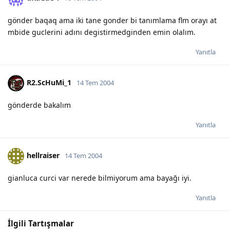
gönder baqaq ama iki tane gonder bi tanımlama flm orayı at
mbide guclerini adını degistirmedginden emin olalım.
Yanıtla
R2.ScHuMi_1
14 Tem 2004
gönderde bakalım
Yanıtla
hellraiser
14 Tem 2004
gianluca curci var nerede bilmiyorum ama bayağı iyi.
Yanıtla
İlgili Tartışmalar