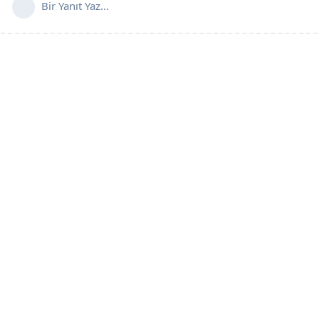
Bir Yanıt Yaz...